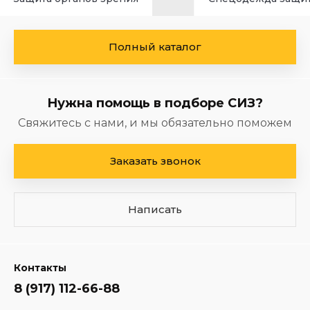
Полный каталог
Нужна помощь в подборе СИЗ?
Свяжитесь с нами, и мы обязательно поможем
Заказать звонок
Написать
Контакты
8 (917) 112-66-88