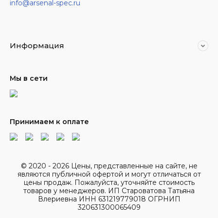
info@arsenal-spec.ru
Информация
Мы в сети
Принимаем к оплате
© 2020 - 2026 Цены, представленные на сайте, не
являются публичной офертой и могут отличаться от
цены продаж. Пожалуйста, уточняйте стоимость
товаров у менеджеров. ИП Староватова Татьяна
Влериевна ИНН 631219779018 ОГРНИП
320631300065409