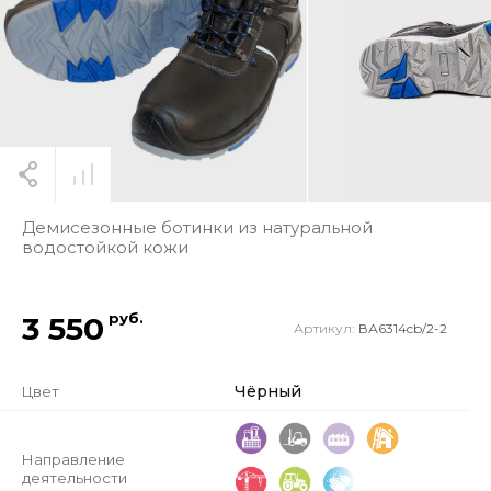
Демисезонные ботинки из натуральной
водостойкой кожи
руб.
3 550
Артикул:
ВА6314cb/2-2
Чёрный
Цвет
Направление
деятельности