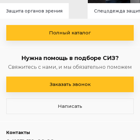
Защита органов зрения
Спецодежда защи
Полный каталог
Нужна помощь в подборе СИЗ?
Свяжитесь с нами, и мы обязательно поможем
Заказать звонок
Написать
Контакты