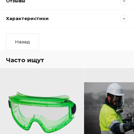
Отзывы
Характеристики
Назад
Часто ищут