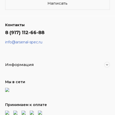
Написать
Контакты
8 (917) 112-66-88
info@arsenal-spec.ru
Информация
Мы в сети
Принимаем к оплате