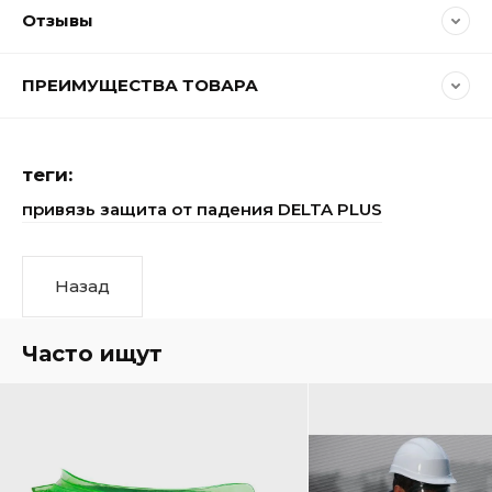
Отзывы
ПРЕИМУЩЕСТВА ТОВАРА
теги:
привязь защита от падения DELTA PLUS
Назад
Часто ищут