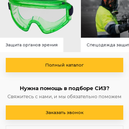
Защита органов зрения
Спецодежда защи
Полный каталог
Нужна помощь в подборе СИЗ?
Свяжитесь с нами, и мы обязательно поможем
Заказать звонок