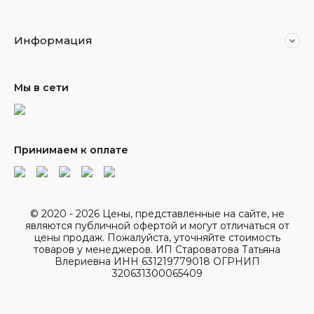
Информация
Мы в сети
Принимаем к оплате
© 2020 - 2026 Цены, представленные на сайте, не
являются публичной офертой и могут отличаться от
цены продаж. Пожалуйста, уточняйте стоимость
товаров у менеджеров. ИП Староватова Татьяна
Влериевна ИНН 631219779018 ОГРНИП
320631300065409