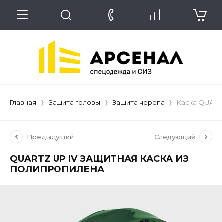
Главная
Защита головы
Защита черепа
Каска QUARTZ
Предыдущий
Следующий
QUARTZ UP IV ЗАЩИТНАЯ КАСКА ИЗ
ПОЛИПРОПИЛЕНА