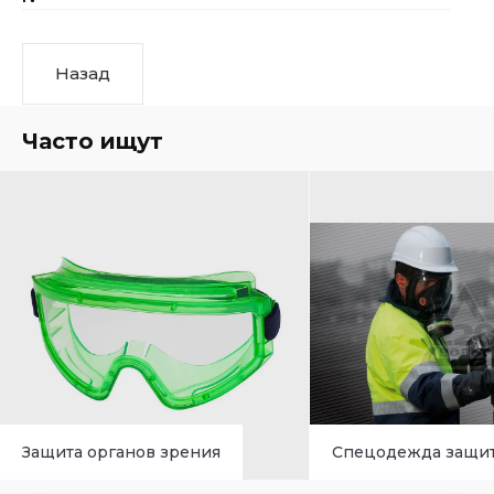
Назад
Часто ищут
Защита органов зрения
Спецодежда защи