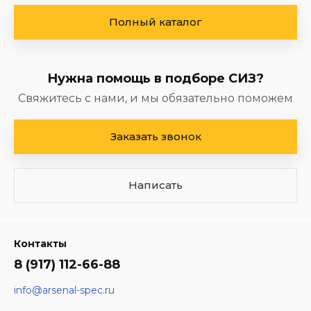
Полный каталог
Нужна помощь в подборе СИЗ?
Свяжитесь с нами, и мы обязательно поможем
Заказать звонок
Написать
Контакты
8 (917) 112-66-88
info@arsenal-spec.ru