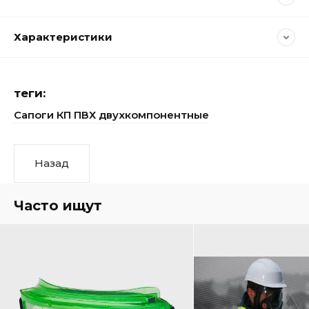
Характеристики
теги:
Сапоги КП ПВХ двухкомпонентные
Назад
Часто ищут