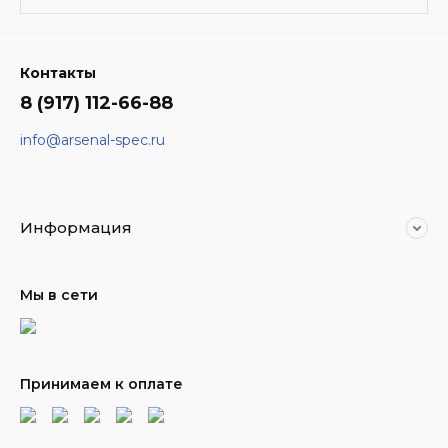
Контакты
8 (917) 112-66-88
info@arsenal-spec.ru
Информация
Мы в сети
Принимаем к оплате