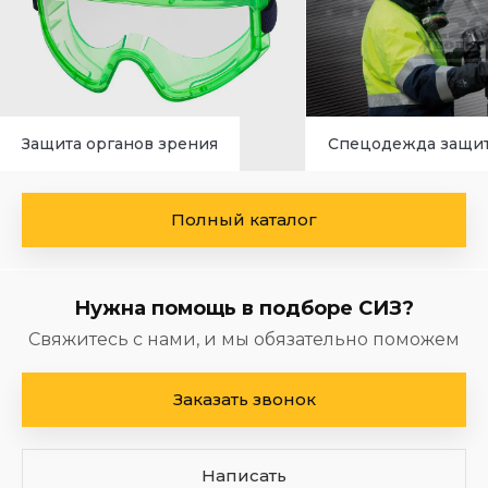
Защита органов зрения
Спецодежда защи
Полный каталог
Нужна помощь в подборе СИЗ?
Свяжитесь с нами, и мы обязательно поможем
Заказать звонок
Написать