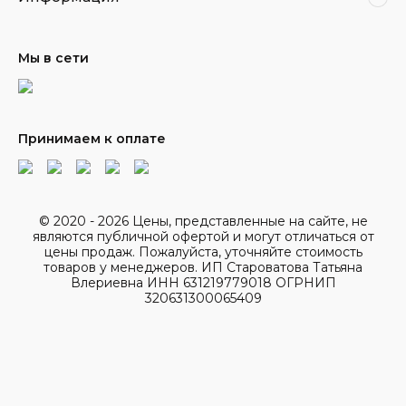
Мы в сети
Принимаем к оплате
© 2020 - 2026 Цены, представленные на сайте, не
являются публичной офертой и могут отличаться от
цены продаж. Пожалуйста, уточняйте стоимость
товаров у менеджеров. ИП Староватова Татьяна
Влериевна ИНН 631219779018 ОГРНИП
320631300065409