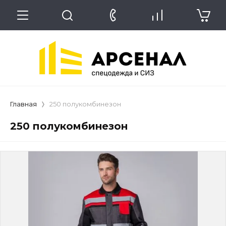
Главная
250 полукомбинезон
250 полукомбинезон