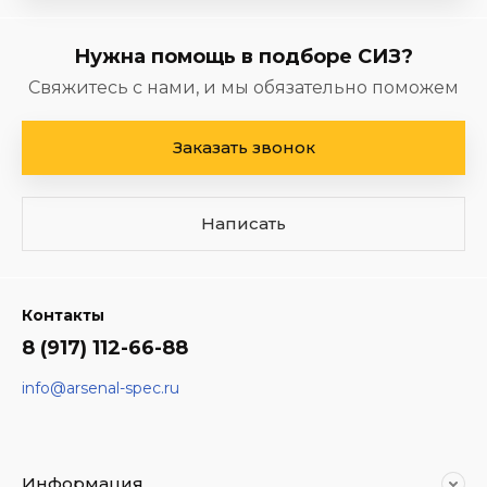
Нужна помощь в подборе СИЗ?
Свяжитесь с нами, и мы обязательно поможем
Заказать звонок
Написать
Контакты
8 (917) 112-66-88
info@arsenal-spec.ru
Информация