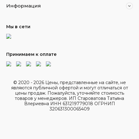
Информация
Мы в сети
Принимаем к оплате
© 2020 - 2026 Цены, представленные на сайте, не
являются публичной офертой и могут отличаться от
цены продаж. Пожалуйста, уточняйте стоимость
товаров у менеджеров. ИП Староватова Татьяна
Влериевна ИНН 631219779018 ОГРНИП
320631300065409