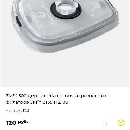
3M™ 502 держатель противоаэрозольных
фильтров 3M™ 2135 и 2138
Артикул:
502
руб.
120