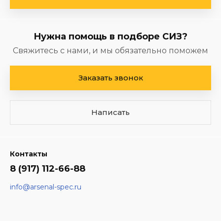
Нужна помощь в подборе СИЗ?
Свяжитесь с нами, и мы обязательно поможем
Заказать звонок
Написать
Контакты
8 (917) 112-66-88
info@arsenal-spec.ru