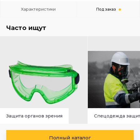
Характеристики
Под заказ
Часто ищут
Защита органов зрения
Спецодежда защи
Полный каталог