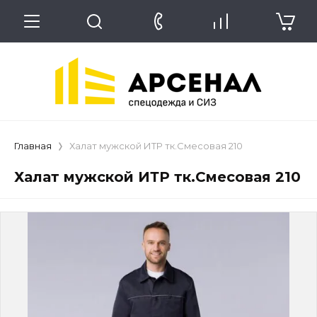
Главная
Халат мужской ИТР тк.Смесовая 210
Халат мужской ИТР тк.Смесовая 210