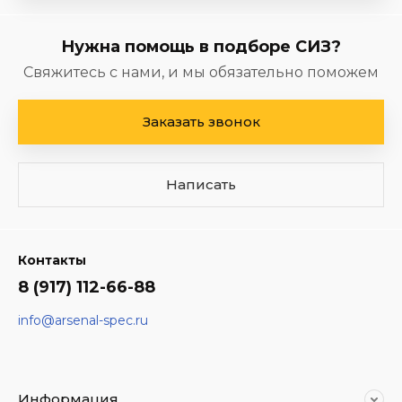
Нужна помощь в подборе СИЗ?
Свяжитесь с нами, и мы обязательно поможем
Заказать звонок
Написать
Контакты
8 (917) 112-66-88
info@arsenal-spec.ru
Информация