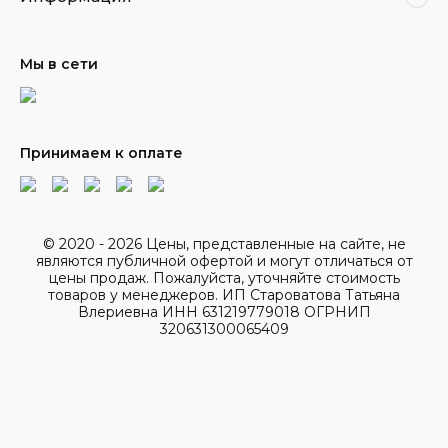
Мы в сети
Принимаем к оплате
© 2020 - 2026 Цены, представленные на сайте, не
являются публичной офертой и могут отличаться от
цены продаж. Пожалуйста, уточняйте стоимость
товаров у менеджеров. ИП Староватова Татьяна
Влериевна ИНН 631219779018 ОГРНИП
320631300065409