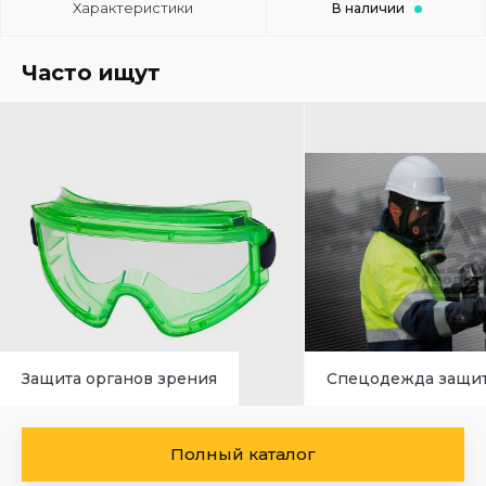
Характеристики
В наличии
Часто ищут
Защита органов зрения
Спецодежда защи
Полный каталог