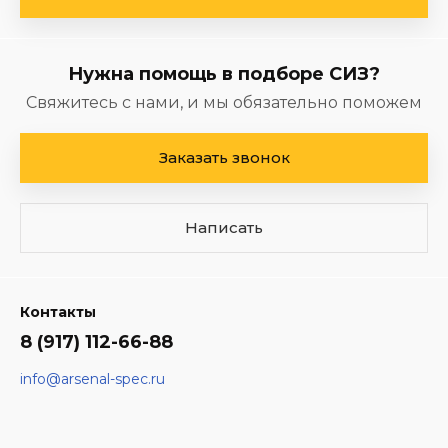
Нужна помощь в подборе СИЗ?
Свяжитесь с нами, и мы обязательно поможем
Заказать звонок
Написать
Контакты
8 (917) 112-66-88
info@arsenal-spec.ru