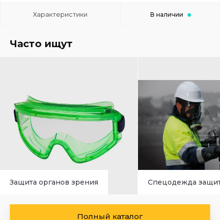
Характеристики
В наличии
Часто ищут
Защита органов зрения
Спецодежда защи
Полный каталог