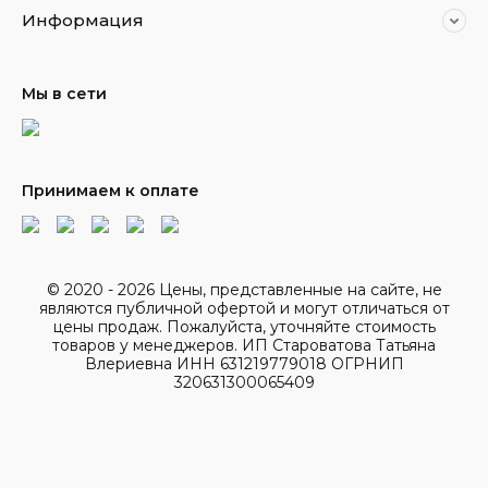
Информация
Мы в сети
Принимаем к оплате
© 2020 - 2026 Цены, представленные на сайте, не
являются публичной офертой и могут отличаться от
цены продаж. Пожалуйста, уточняйте стоимость
товаров у менеджеров. ИП Староватова Татьяна
Влериевна ИНН 631219779018 ОГРНИП
320631300065409