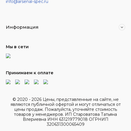
info@arsenal-spec.ru
Информация
Мы в сети
Принимаем к оплате
© 2020 - 2026 Цены, представленные на сайте, не
являются публичной офертой и могут отличаться от
цены продаж. Пожалуйста, уточняйте стоимость
товаров у менеджеров. ИП Староватова Татьяна
Влериевна ИНН 631219779018 ОГРНИП
320631300065409