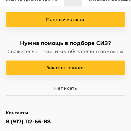
Полный каталог
Нужна помощь в подборе СИЗ?
Свяжитесь с нами, и мы обязательно поможем
Заказать звонок
Написать
Контакты
8 (917) 112-66-88