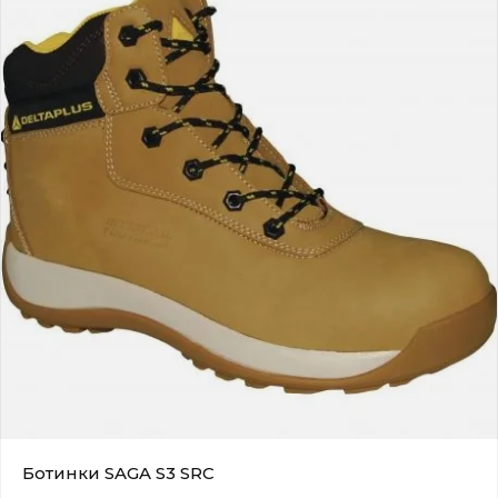
Ботинки SAGA S3 SRC